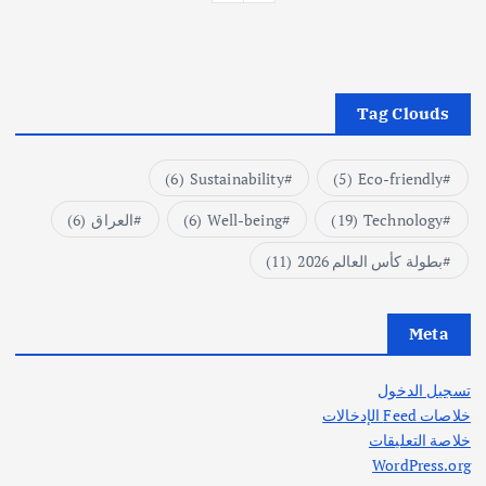
Tag Clouds
(6)
Sustainability
(5)
Eco-friendly
Technology
(19)
Well-being
(6)
العراق
(6)
بطولة كأس العالم 2026
(11)
Meta
تسجيل الدخول
خلاصات Feed الإدخالات
خلاصة التعليقات
WordPress.org