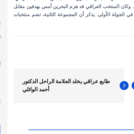
وكان المنتخب العراقي قد هزم البحرين أمس بهدفين مقابل
في الجولة الأولى.
يذكر أن المجموعة الثانية، تضم منتخبات
ا
ل
طابع عراقي يخلد العلامة الراحل الدكتور
أحمد الوائلي