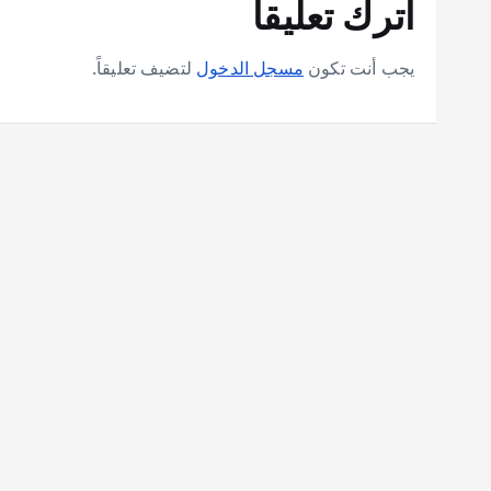
اترك تعليقاً
يجب أنت تكون
مسجل الدخول
لتضيف تعليقاً.