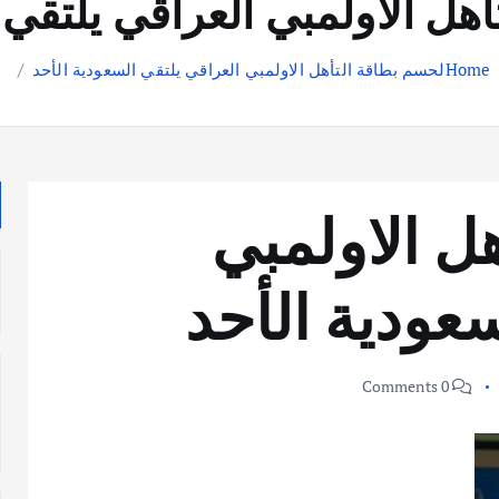
هل الاولمبي العراقي يلتقي 
Home
لحسم بطاقة التأهل الاولمبي العراقي يلتقي السعودية الأحد
ل الاولمبي
عودية الأحد
0 Comments