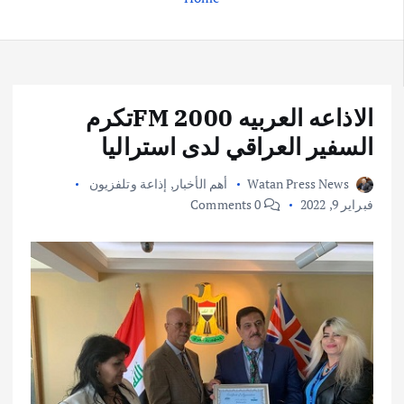
الاذاعه العربيه 2000 FMتكرم
السفير العراقي لدى استراليا
Watan Press News
أهم الأخبار
,
إذاعة وتلفزيون
فبراير 9, 2022
0 Comments