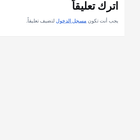
اترك تعليقاً
يجب أنت تكون
مسجل الدخول
لتضيف تعليقاً.