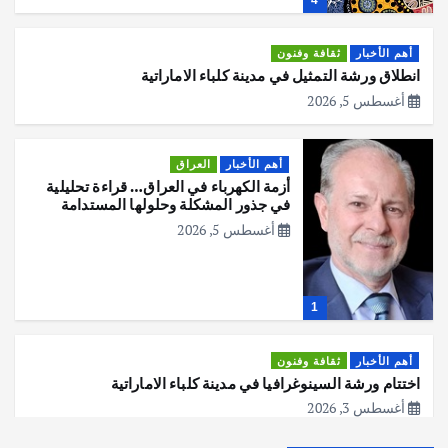
أهم الأخبار
ثقافة وفنون
انطلاق ورشة التمثيل في مدينة كلباء الاماراتية
أغسطس 5, 2026
أهم الأخبار
العراق
أزمة الكهرباء في العراق… قراءة تحليلية
في جذور المشكلة وحلولها المستدامة
أغسطس 5, 2026
1
أهم الأخبار
ثقافة وفنون
اختتام ورشة السينوغرافيا في مدينة كلباء الاماراتية
أغسطس 3, 2026