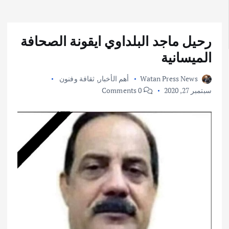
رحيل ماجد البلداوي ايقونة الصحافة
الميسانية
Watan Press News
أهم الأخبار
,
ثقافة وفنون
سبتمبر 27, 2020
0 Comments