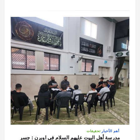
أهم الأخبار
تحقيقات
مدرسة أهل البيت عليهم السلام في اوبرن : جسر