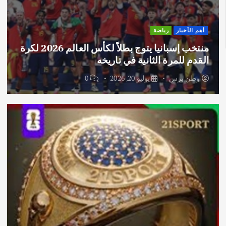
أهم الأخبار
رياضة
منتخب إسبانيا يتوج بطلاً لكأس العالم 2026 لكرة
القدم للمرة الثانية في تاريخه
وطن برس
يوليو 20, 2026
0