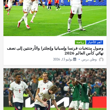
أهم الأخبار
رياضة
وصول منتخبات فرنسا وإسبانيا وإنجلترا والأرجنتين إلى نصف
نهائي كأس العالم 2026
وطن برس
يوليو 13, 2026