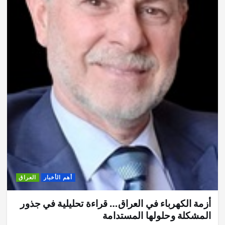
أهم الأخبار
العراق
أزمة الكهرباء في العراق… قراءة تحليلية في جذور
المشكلة وحلولها المستدامة