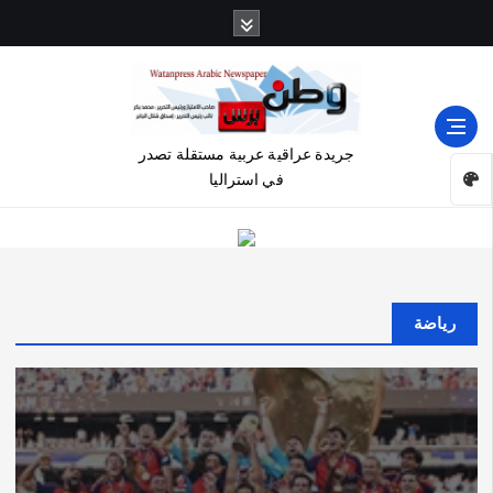
جريدة عراقية عربية مستقلة تصدر
في استراليا
رياضة