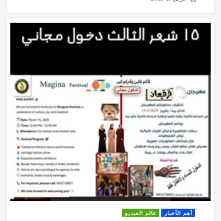
أهم الأخبار
عالم الفيديو