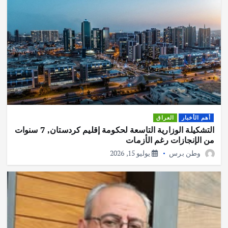
أهم الأخبار
العراق
التشكيلة الوزارية التاسعة لحكومة إقليم كردستان, 7 سنوات
من الإنجازات رغم الأزمات
وطن برس
يوليو 15, 2026