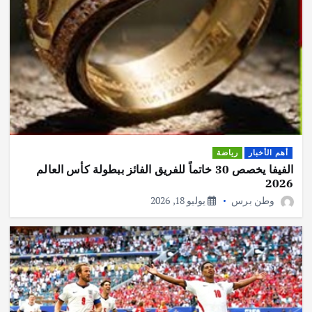
أهم الأخبار
رياضة
الفيفا يخصص 30 خاتماً للفريق الفائز ببطولة كأس العالم
2026
وطن برس
يوليو 18, 2026