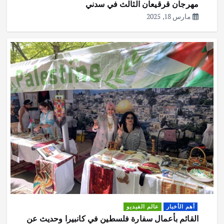
مهرجان قرقيعان الثالث في سدني
مارس 18, 2025
أهم الأخبار
عالم الفيديو
القائم بأعمال سفارة فلسطين في كانبيرا وحديث عن