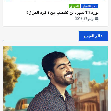
أهم الأخبار
العراق
ثورة 14 تموز ، لن تُشطب من ذاكرة العراق!
يوليو 13, 2026
عالم الفيديو