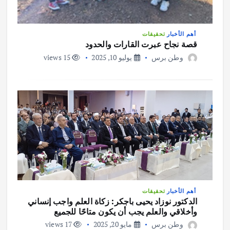
أهم الأخبار
تحقيقات
قصة نجاح عبرت القارات والحدود
وطن برس
يوليو 10, 2025
15 views
أهم الأخبار
تحقيقات
الدكتور نوزاد يحيى باجكر: زكاة العلم واجب إنساني
وأخلاقي والعلم يجب أن يكون متاحًا للجميع
وطن برس
مايو 20, 2025
17 views