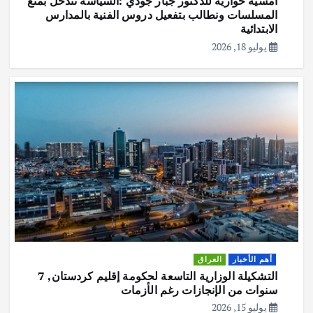
المسلسات ونطالب بتفعيل دروس الفنية بالمدارس
الابتدائية
يوليو 18, 2026
أهم الأخبار
العراق
التشكيلة الوزارية التاسعة لحكومة إقليم كردستان, 7
سنوات من الإنجازات رغم الأزمات
يوليو 15, 2026