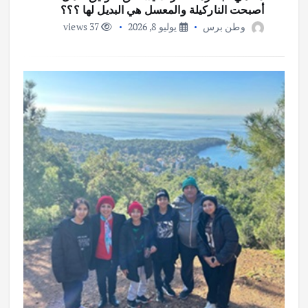
أصبحت الناركيلة والمعسل هي البديل لها ؟؟؟
وطن برس
يوليو 8, 2026
37 views