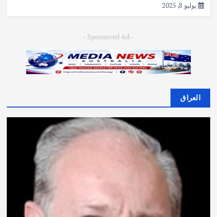
يوليو 8, 2025
- Sponsored Ad -
العراق