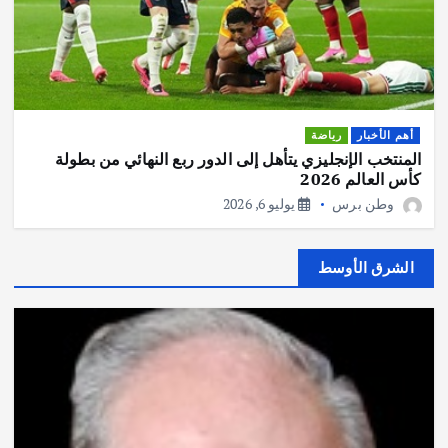
أهم الأخبار
رياضة
المنتخب الإنجليزي يتأهل إلى الدور ربع النهائي من بطولة
كأس العالم 2026
وطن برس
يوليو 6, 2026
الشرق الأوسط