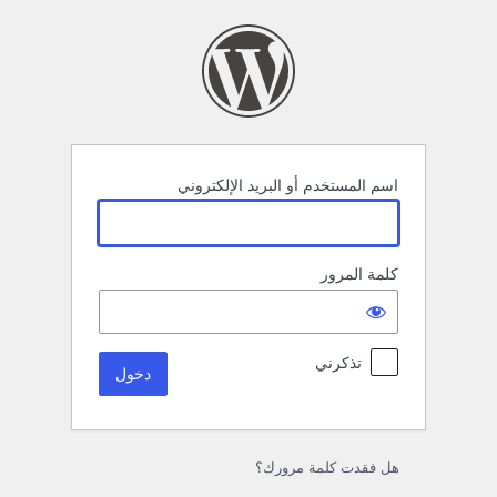
خول
اسم المستخدم أو البريد الإلكتروني
كلمة المرور
تذكرني
هل فقدت كلمة مرورك؟