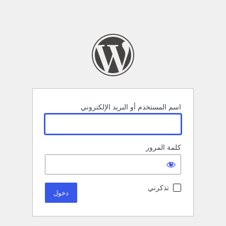
اسم المستخدم أو البريد الإلكتروني
كلمة المرور
تذكرني