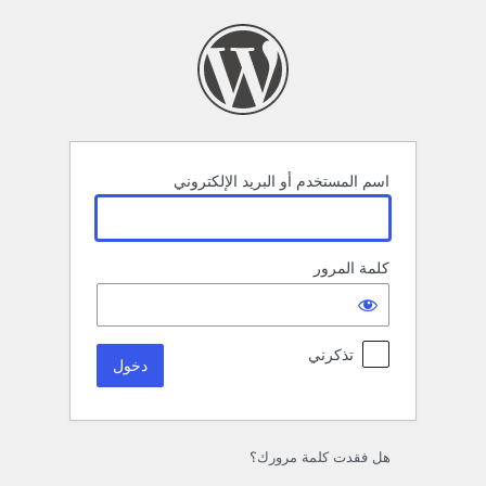
خول
اسم المستخدم أو البريد الإلكتروني
كلمة المرور
تذكرني
هل فقدت كلمة مرورك؟