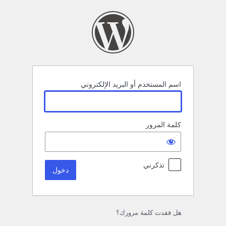
خول
اسم المستخدم أو البريد الإلكتروني
كلمة المرور
تذكرني
هل فقدت كلمة مرورك؟