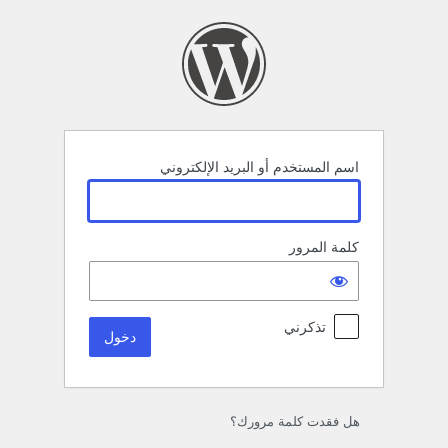
خول
اسم المستخدم أو البريد الإلكتروني
كلمة المرور
تذكرني
هل فقدت كلمة مرورك؟