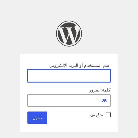
اسم المستخدم أو البريد الإلكتروني
كلمة المرور
تذكرني